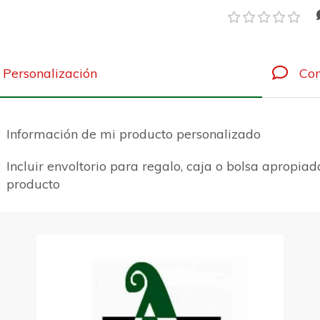
Personalización
Com
Información de mi producto personalizado
Incluir envoltorio para regalo, caja o bolsa apropiad
producto