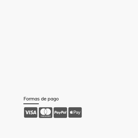
Formas de pago