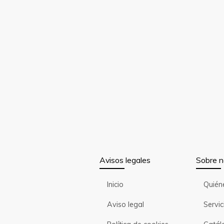
Avisos legales
Sobre n
Inicio
Quién
Aviso legal
Servic