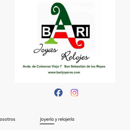
osotros
Joyería y relojería