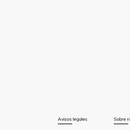
Avisos legales
Sobre n