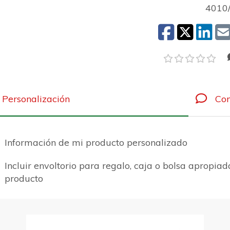
4010
Personalización
Com
Información de mi producto personalizado
Incluir envoltorio para regalo, caja o bolsa apropiad
producto