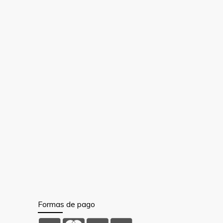
Formas de pago