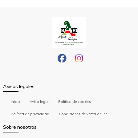
Avisos legales
Inicio
Aviso legal
Política de cookies
Política de privacidad
Condiciones de venta online
Sobre nosotros