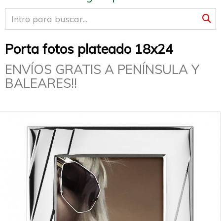
Porta fotos plateado 18x24
ENVÍOS GRATIS A PENÍNSULA Y
BALEARES!!