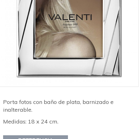
Porta fotos con baño de plata, barnizado e
inalterable.
Medidas: 18 x 24 cm.