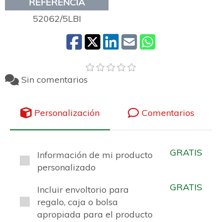
REFERENCIA
52062/5LBI
Sin comentarios
Personalización
Comentarios
GRATIS
Información de mi producto
personalizado
GRATIS
Incluir envoltorio para
regalo, caja o bolsa
apropiada para el producto