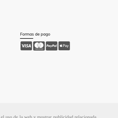
Formas de pago
r el uso de la web y mostrar publicidad relacionada