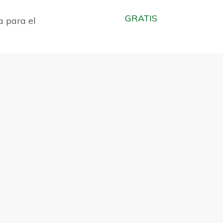
GRATIS
a para el