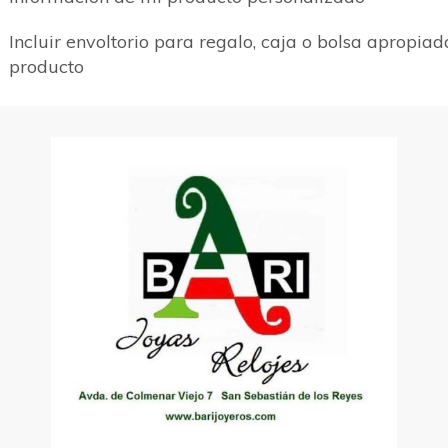
Incluir envoltorio para regalo, caja o bolsa apropiad
producto