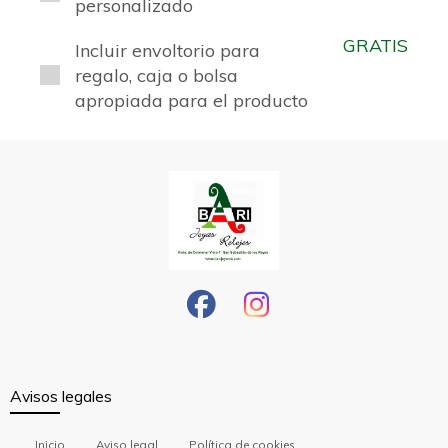
personalizado
GRATIS
Incluir envoltorio para
regalo, caja o bolsa
apropiada para el producto
Avisos legales
Inicio
Aviso legal
Política de cookies