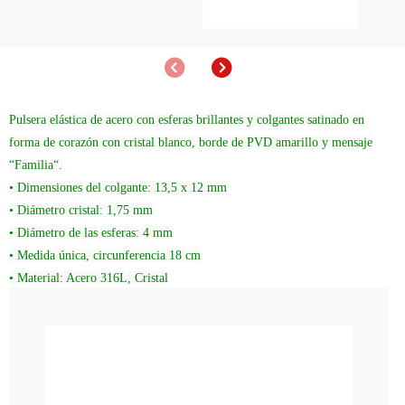
Anterior
Siguiente
Pulsera elástica de acero con esferas brillantes y colgantes satinado en
forma de corazón con cristal blanco, borde de PVD amarillo y mensaje
“Familia“.
• Dimensiones del colgante: 13,5 x 12 mm
• Diámetro cristal: 1,75 mm
• Diámetro de las esferas: 4 mm
• Medida única, circunferencia 18 cm
• Material: Acero 316L, Cristal