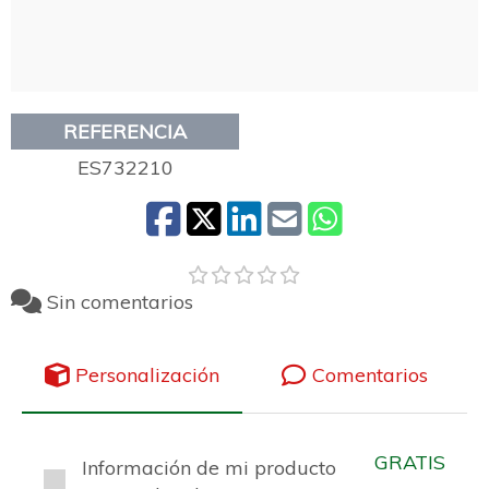
REFERENCIA
ES732210
Sin comentarios
Personalización
Comentarios
GRATIS
Información de mi producto