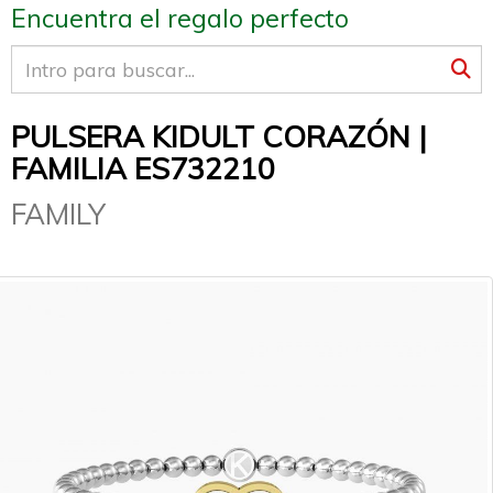
Encuentra el regalo perfecto
PULSERA KIDULT CORAZÓN |
FAMILIA ES732210
FAMILY