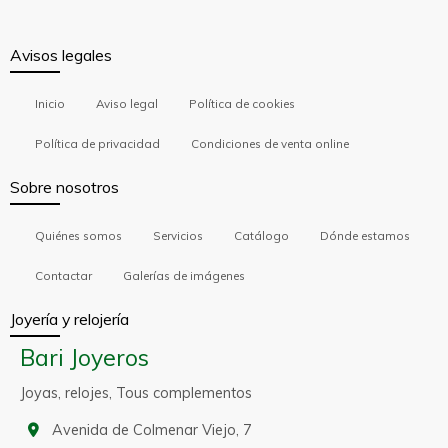
Avisos legales
Inicio
Aviso legal
Política de cookies
Política de privacidad
Condiciones de venta online
Sobre nosotros
Quiénes somos
Servicios
Catálogo
Dónde estamos
Contactar
Galerías de imágenes
Joyería y relojería
Bari Joyeros
Joyas, relojes, Tous complementos
Avenida de Colmenar Viejo, 7