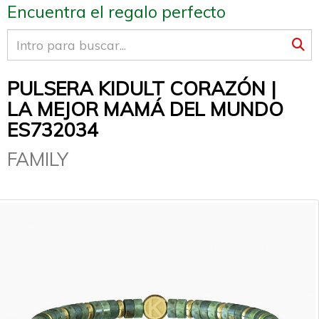
Encuentra el regalo perfecto
PULSERA KIDULT CORAZÓN |
LA MEJOR MAMÁ DEL MUNDO
ES732034
FAMILY