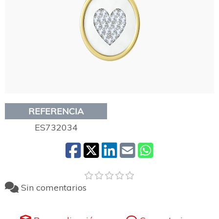
REFERENCIA
ES732034
Sin comentarios