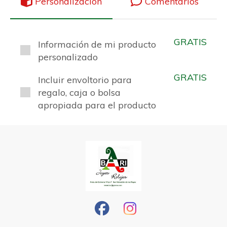
Personalización
Comentarios
GRATIS
Información de mi producto
personalizado
GRATIS
Incluir envoltorio para
regalo, caja o bolsa
apropiada para el producto