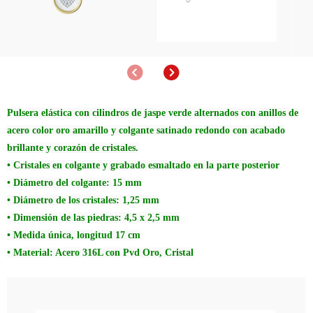
Anterior
Siguiente
Pulsera elástica con cilindros de jaspe verde alternados con anillos de
acero color oro amarillo y colgante satinado redondo con acabado
brillante y corazón de cristales.
• Cristales en colgante y grabado esmaltado en la parte posterior
• Diámetro del colgante: 15 mm
• Diámetro de los cristales: 1,25 mm
• Dimensión de las piedras: 4,5 x 2,5 mm
• Medida única, longitud 17 cm
• Material: Acero 316L con Pvd Oro, Cristal