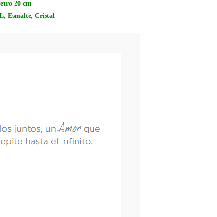
metro 20 cm
L, Esmalte, Cristal