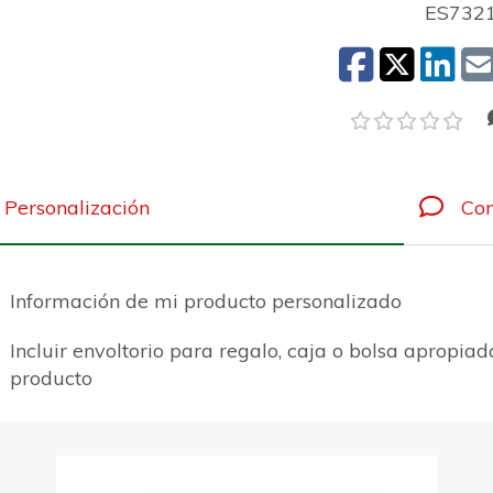
ES732
Personalización
Com
Información de mi producto personalizado
Incluir envoltorio para regalo, caja o bolsa apropiad
producto