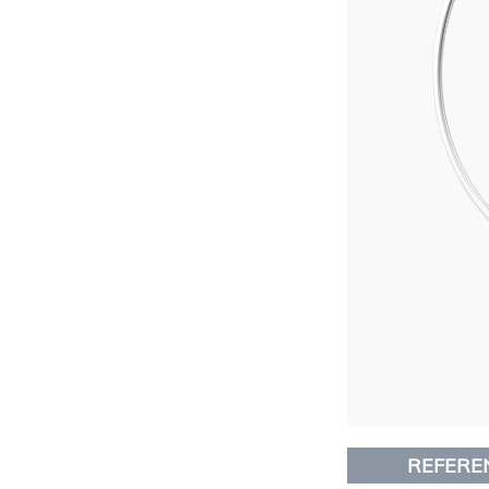
REFERE