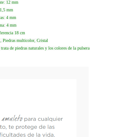
nte: 12 mm
: 1,5 mm
dras: 4 mm
ena: 4 mm
ferencia 18 cm
 Piedras multicolor, Cristal
 trata de piedras naturales y los colores de la pulsera