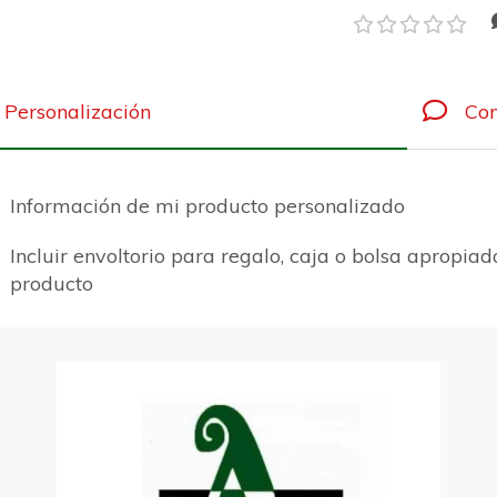
Personalización
Com
Información de mi producto personalizado
Incluir envoltorio para regalo, caja o bolsa apropiad
producto