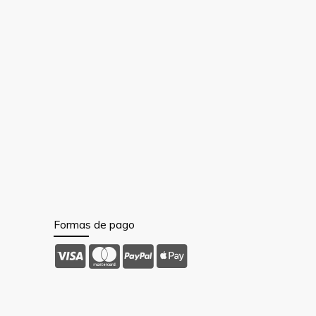
Formas de pago