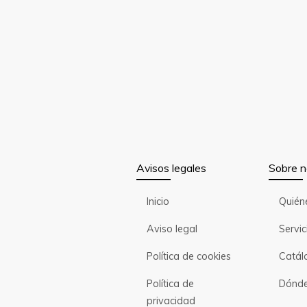
Avisos legales
Sobre n
Inicio
Quién
Aviso legal
Servic
Política de cookies
Catál
Política de
Dónde
privacidad