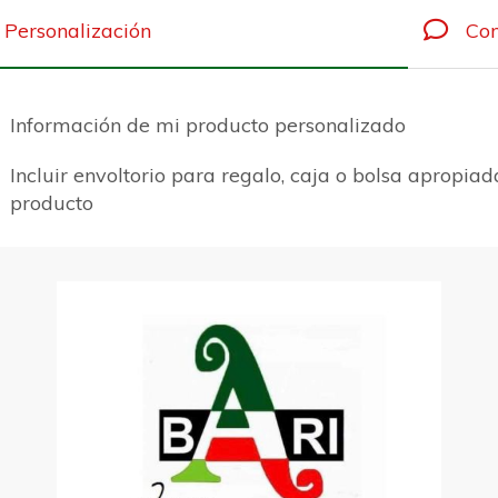
Personalización
Com
Información de mi producto personalizado
Incluir envoltorio para regalo, caja o bolsa apropiad
producto