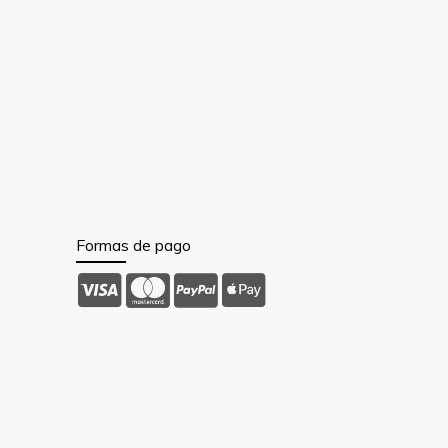
Formas de pago