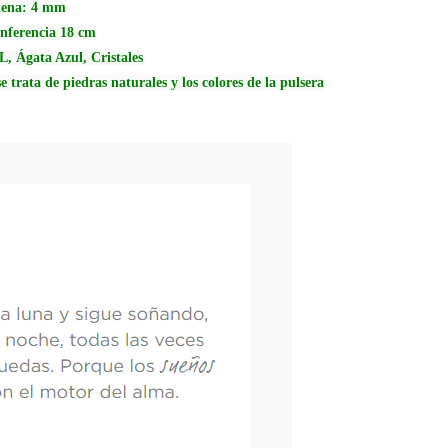
adena: 4 mm
unferencia 18 cm
L, Ágata Azul, Cristales
e trata de piedras naturales y los colores de la pulsera