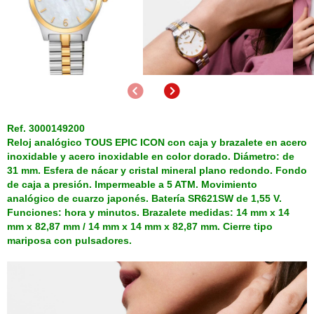
Anterior
Siguiente
Ref. 3000149200
Reloj analógico TOUS EPIC ICON con caja y brazalete en acero
inoxidable y acero inoxidable en color dorado. Diámetro: de
31 mm. Esfera de nácar y cristal mineral plano redondo. Fondo
de caja a presión. Impermeable a 5 ATM. Movimiento
analógico de cuarzo japonés. Batería SR621SW de 1,55 V.
Funciones: hora y minutos. Brazalete medidas: 14 mm x 14
mm x 82,87 mm / 14 mm x 14 mm x 82,87 mm. Cierre tipo
mariposa con pulsadores.