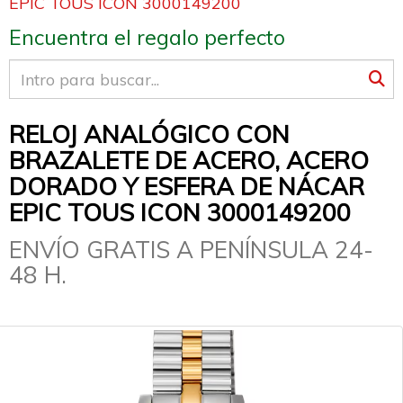
EPIC TOUS ICON 3000149200
Encuentra el regalo perfecto
RELOJ ANALÓGICO CON
BRAZALETE DE ACERO, ACERO
DORADO Y ESFERA DE NÁCAR
EPIC TOUS ICON 3000149200
ENVÍO GRATIS A PENÍNSULA 24-
48 H.