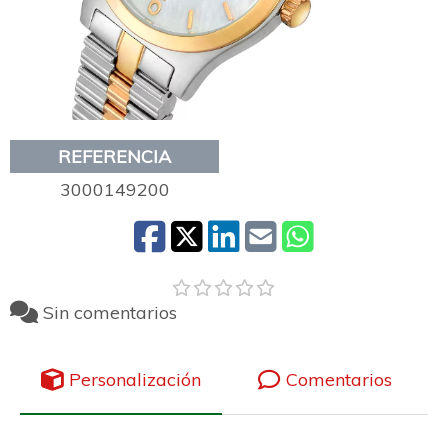
REFERENCIA
3000149200
Sin comentarios
Personalización
Comentarios