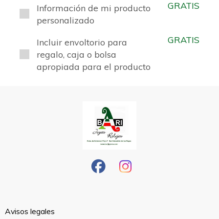
GRATIS
Información de mi producto
personalizado
GRATIS
Incluir envoltorio para
regalo, caja o bolsa
apropiada para el producto
Avisos legales