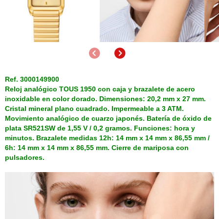
Anterior
Siguiente
Ref. 3000149900
Reloj analógico TOUS 1950 con caja y brazalete de acero
inoxidable en color dorado. Dimensiones: 20,2 mm x 27 mm.
Cristal mineral plano cuadrado. Impermeable a 3 ATM.
Movimiento analógico de cuarzo japonés. Batería de óxido de
plata SR521SW de 1,55 V / 0,2 gramos. Funciones: hora y
minutos. Brazalete medidas 12h: 14 mm x 14 mm x 86,55 mm /
6h: 14 mm x 14 mm x 86,55 mm. Cierre de mariposa con
pulsadores.