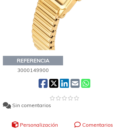
REFERENCIA
3000149900
Sin comentarios
Personalización
Comentarios