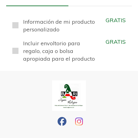
GRATIS
Información de mi producto
personalizado
GRATIS
Incluir envoltorio para
regalo, caja o bolsa
apropiada para el producto