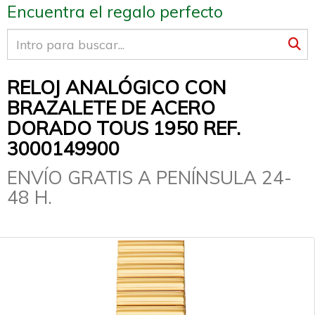
Encuentra el regalo perfecto
RELOJ ANALÓGICO CON
BRAZALETE DE ACERO
DORADO TOUS 1950 REF.
3000149900
ENVÍO GRATIS A PENÍNSULA 24-
48 H.