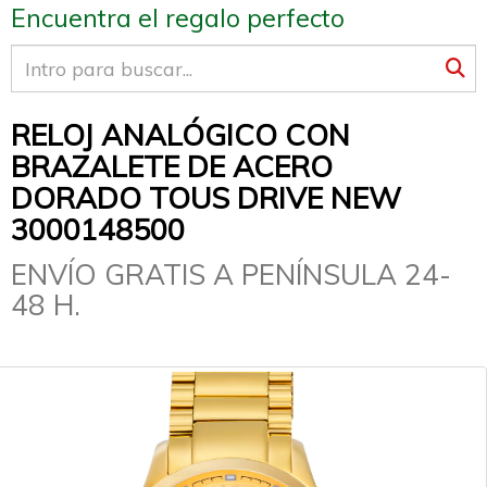
Encuentra el regalo perfecto
RELOJ ANALÓGICO CON
BRAZALETE DE ACERO
DORADO TOUS DRIVE NEW
3000148500
ENVÍO GRATIS A PENÍNSULA 24-
48 H.