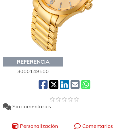
REFERENCIA
3000148500
Sin comentarios
Personalización
Comentarios