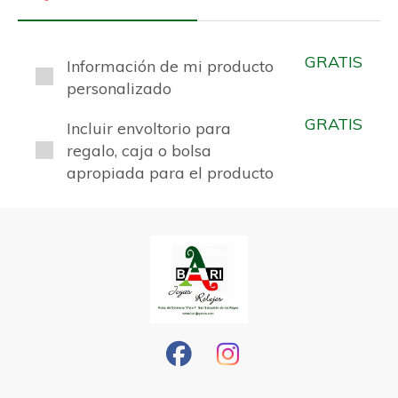
GRATIS
Información de mi producto
personalizado
GRATIS
Incluir envoltorio para
regalo, caja o bolsa
apropiada para el producto