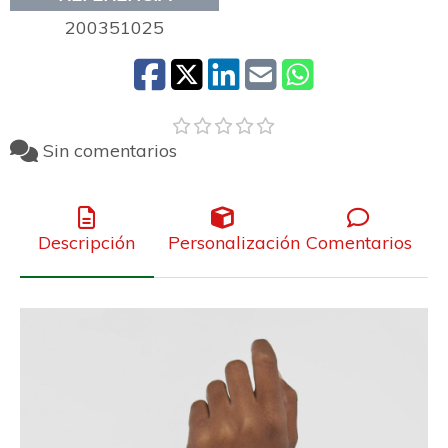
200351025
Sin comentarios
Descripción
Personalización
Comentarios