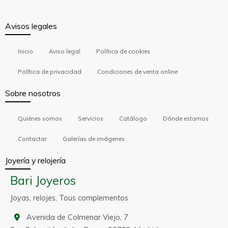
Avisos legales
Inicio
Aviso legal
Política de cookies
Política de privacidad
Condiciones de venta online
Sobre nosotros
Quiénes somos
Servicios
Catálogo
Dónde estamos
Contactar
Galerías de imágenes
Joyería y relojería
Bari Joyeros
Joyas, relojes, Tous complementos
Avenida de Colmenar Viejo, 7