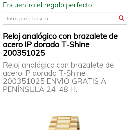
Encuentra el regalo perfecto
Reloj analógico con brazalete de
acero IP dorado T-Shine
200351025
Reloj analógico con brazalete de
acero IP dorado T-Shine
200351025 ENVÍO GRATIS A
PENÍNSULA 24-48 H.