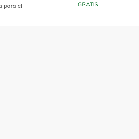
GRATIS
a para el