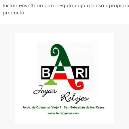
Incluir envoltorio para regalo, caja o bolsa apropiad
producto