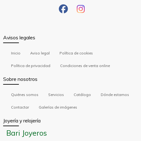
Avisos legales
Inicio
Aviso legal
Política de cookies
Política de privacidad
Condiciones de venta online
Sobre nosotros
Quiénes somos
Servicios
Catálogo
Dónde estamos
Contactar
Galerías de imágenes
Joyería y relojería
Bari Joyeros