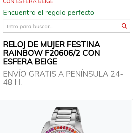
CON ESFERA BEIGE
Encuentra el regalo perfecto
RELOJ DE MUJER FESTINA
RAINBOW F20606/2 CON
ESFERA BEIGE
ENVÍO GRATIS A PENÍNSULA 24-
48 H.