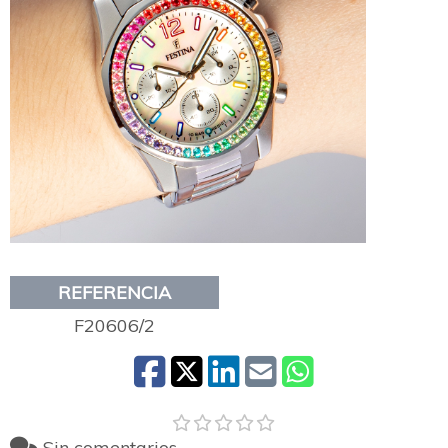
REFERENCIA
F20606/2
Sin comentarios