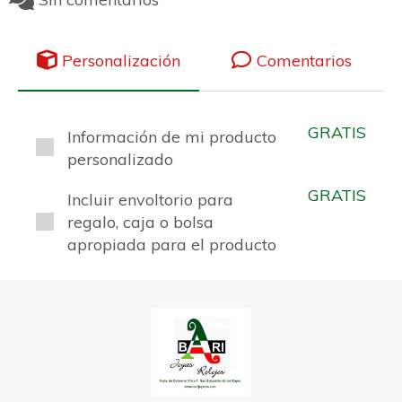
Personalización
Comentarios
GRATIS
Información de mi producto
personalizado
GRATIS
Incluir envoltorio para
regalo, caja o bolsa
apropiada para el producto