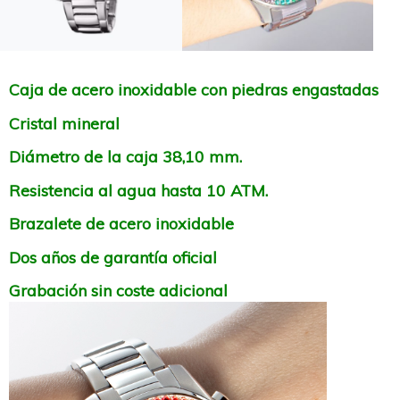
Caja de acero inoxidable con piedras engastadas
Cristal mineral
Diámetro de la caja 38,10 mm.
Resistencia al agua hasta 10 ATM.
Brazalete de acero inoxidable
Dos años de garantía oficial
Grabación sin coste adicional