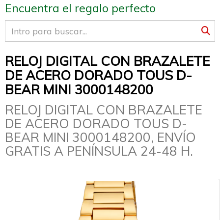
Encuentra el regalo perfecto
RELOJ DIGITAL CON BRAZALETE
DE ACERO DORADO TOUS D-
BEAR MINI 3000148200
RELOJ DIGITAL CON BRAZALETE
DE ACERO DORADO TOUS D-
BEAR MINI 3000148200, ENVÍO
GRATIS A PENÍNSULA 24-48 H.