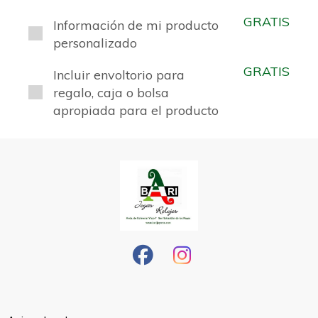
GRATIS
Información de mi producto
personalizado
GRATIS
Incluir envoltorio para
regalo, caja o bolsa
apropiada para el producto