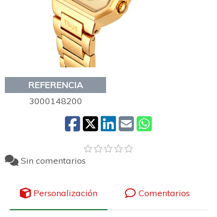
REFERENCIA
3000148200
Sin comentarios
Personalización
Comentarios