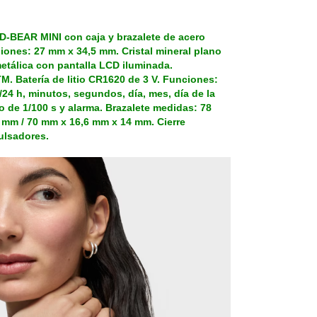
 D-BEAR MINI con caja y brazalete de acero
iones: 27 mm x 34,5 mm. Cristal mineral plano
etálica con pantalla LCD iluminada.
M. Batería de litio CR1620 de 3 V. Funciones:
/24 h, minutos, segundos, día, mes, día de la
 de 1/100 s y alarma. Brazalete medidas: 78
 mm / 70 mm x 16,6 mm x 14 mm. Cierre
ulsadores.