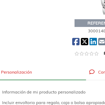
REFERE
300014
Personalización
Com
Información de mi producto personalizado
Incluir envoltorio para regalo, caja o bolsa apropiad