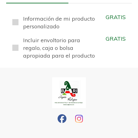
GRATIS
Información de mi producto
personalizado
GRATIS
Incluir envoltorio para
regalo, caja o bolsa
apropiada para el producto