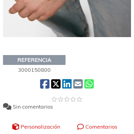
REFERENCIA
3000150800
Sin comentarios
Personalización
Comentarios