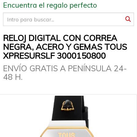
Encuentra el regalo perfecto
RELOJ DIGITAL CON CORREA
NEGRA, ACERO Y GEMAS TOUS
XPRESURSLF 3000150800
ENVÍO GRATIS A PENÍNSULA 24-
48 H.