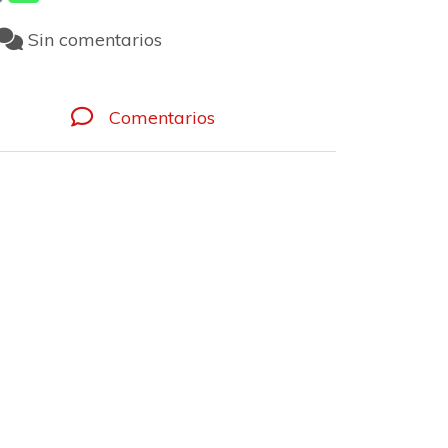
Sin comentarios
Comentarios