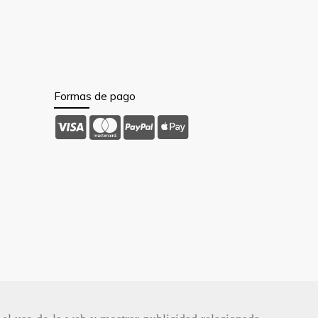
Formas de pago