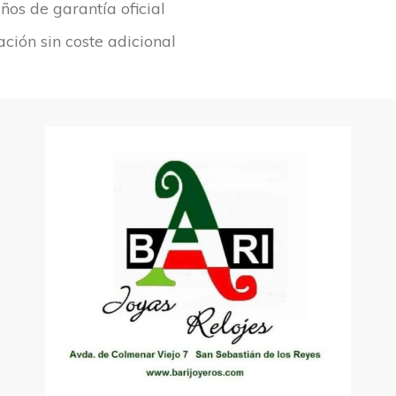
ños de garantía oficial
ción sin coste adicional