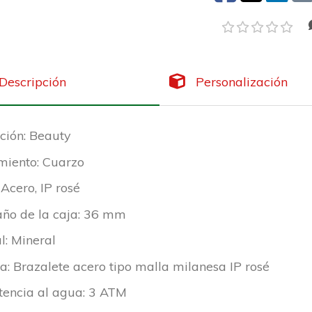
Descripción
Personalización
ción: Beauty
miento: Cuarzo
 Acero, IP rosé
ño de la caja: 36 mm
al: Mineral
a: Brazalete acero tipo malla milanesa IP rosé
tencia al agua: 3 ATM