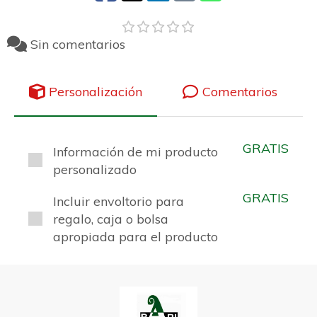
Sin comentarios
Personalización
Comentarios
GRATIS
Información de mi producto
personalizado
GRATIS
Incluir envoltorio para
regalo, caja o bolsa
apropiada para el producto