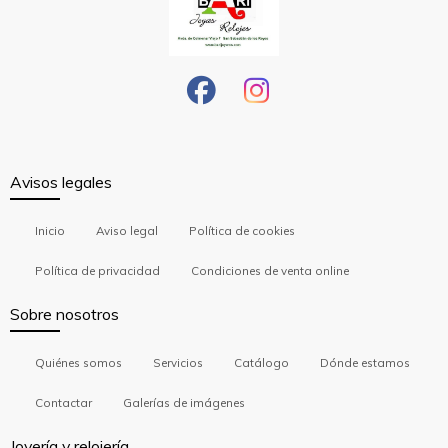
Avisos legales
Inicio
Aviso legal
Política de cookies
Política de privacidad
Condiciones de venta online
Sobre nosotros
Quiénes somos
Servicios
Catálogo
Dónde estamos
Contactar
Galerías de imágenes
Joyería y relojería