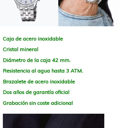
Caja de acero inoxidable
Cristal mineral
Diámetro de la caja 42 mm.
Resistencia al agua hasta 3 ATM.
Brazalete de acero inoxidable
Dos años de garantía oficial
Grabación sin coste adicional