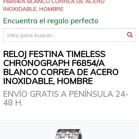
F6854/A BLANCO CORREA DE ACERO
INOXIDABLE, HOMBRE
Encuentra el regalo perfecto
RELOJ FESTINA TIMELESS
CHRONOGRAPH F6854/A
BLANCO CORREA DE ACERO
INOXIDABLE, HOMBRE
ENVÍO GRATIS A PENÍNSULA 24-
48 H.