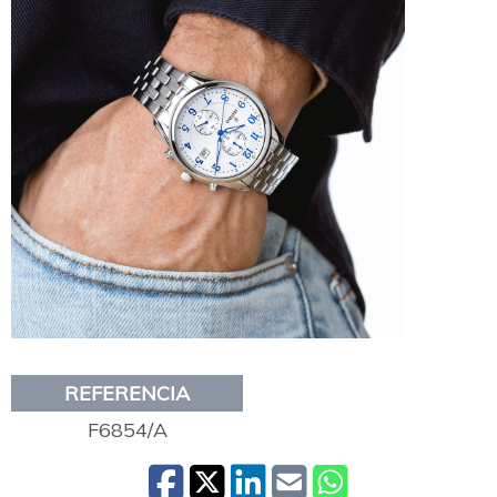
REFERENCIA
F6854/A