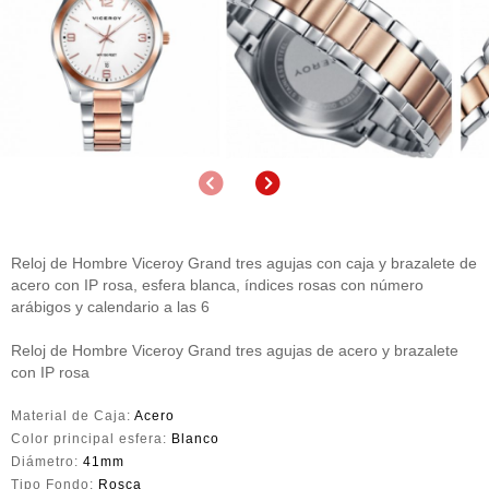
Anterior
Siguiente
Reloj de Hombre Viceroy Grand tres agujas con caja y brazalete de
acero con IP rosa, esfera blanca, índices rosas con número
arábigos y calendario a las 6
Reloj de Hombre Viceroy Grand tres agujas de acero y brazalete
con IP rosa
Material de Caja:
Acero
Color principal esfera:
Blanco
Diámetro:
41mm
Tipo Fondo:
Rosca