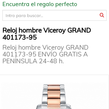
Encuentra el regalo perfecto
Reloj hombre Viceroy GRAND
401173-95
Reloj hombre Viceroy GRAND
401173-95 ENVÍO GRATIS A
PENÍNSULA 24-48 h.