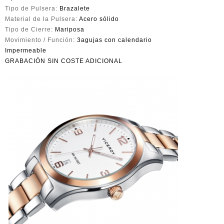
Tipo de Pulsera:
Brazalete
Material de la Pulsera:
Acero sólido
Tipo de Cierre:
Mariposa
Movimiento / Función:
3agujas con calendario
Impermeable
GRABACIÓN SIN COSTE ADICIONAL