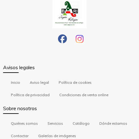
Avisos legales
Inicio
Aviso legal
Política de cookies
Política de privacidad
Condiciones de venta online
Sobre nosotros
Quiénes somos
Servicios
Catálogo
Dónde estamos
Contactar
Galerías de imágenes