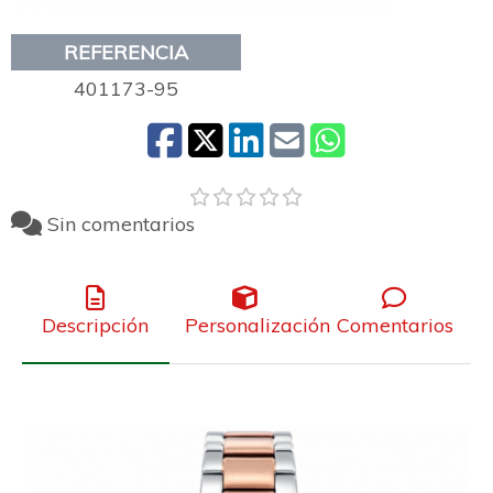
REFERENCIA
401173-95
Sin comentarios
Descripción
Personalización
Comentarios