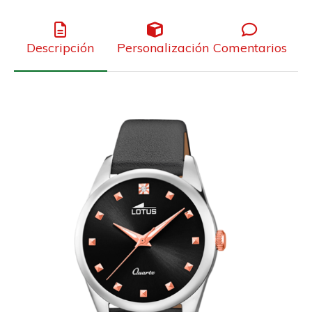
Descripción
Personalización
Comentarios