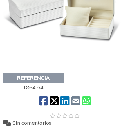
REFERENCIA
18642/4
Sin comentarios