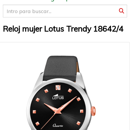
Reloj mujer Lotus Trendy 18642/4