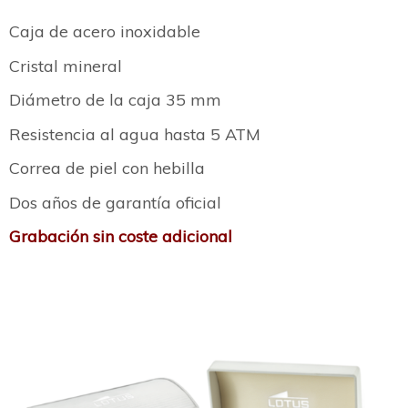
Caja de acero inoxidable
Cristal mineral
Diámetro de la caja 35 mm
Resistencia al agua hasta 5 ATM
Correa de piel con hebilla
Dos años de garantía oficial
Grabación sin coste adicional