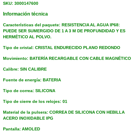
SKU: 3000147600
Información técnica
Características del paquete: RESISTENCIA AL AGUA IP68:
PUEDE SER SUMERGIDO DE 1 A 3 M DE PROFUNDIDAD Y ES
HERMÉTICO AL POLVO.
Tipo de cristal: CRISTAL ENDURECIDO PLANO REDONDO
Movimiento: BATERÍA RECARGABLE CON CABLE MAGNÉTICO
Calibre: SIN CALIBRE
Fuente de energía: BATERIA
Tipo de correa: SILICONA
Tipo de cierre de los relojes: 01
Material de la pulsera: CORREA DE SILICONA CON HEBILLA
ACERO INOXIDABLE IPG
Pantalla: AMOLED