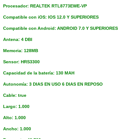
Procesador: REALTEK RTL8773EWE-VP
Compatible con iOS: IOS 12.0 Y SUPERIORES
Compatible con Android: ANDROID 7.0 Y SUPERIORES
Antena: 4 DBI
Memoria: 128MB
Sensor: HRS3300
Capacidad de la batería: 130 MAH
Autonomía: 3 DIAS EN USO 6 DIAS EN REPOSO
Cable: true
Largo: 1.000
Alto: 1.000
Ancho: 1.000