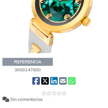
REFERENCIA
3000147600
Sin comentarios