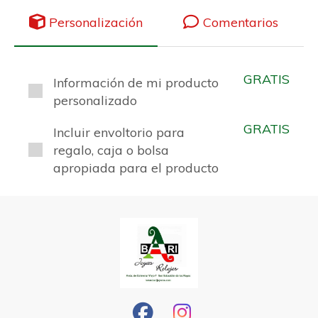
Personalización
Comentarios
GRATIS
Información de mi producto
personalizado
GRATIS
Incluir envoltorio para
regalo, caja o bolsa
apropiada para el producto