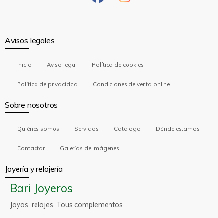
Avisos legales
Inicio
Aviso legal
Política de cookies
Política de privacidad
Condiciones de venta online
Sobre nosotros
Quiénes somos
Servicios
Catálogo
Dónde estamos
Contactar
Galerías de imágenes
Joyería y relojería
Bari Joyeros
Joyas, relojes, Tous complementos