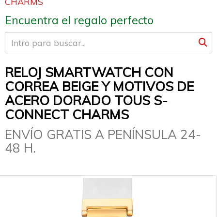
CHARMS
Encuentra el regalo perfecto
RELOJ SMARTWATCH CON
CORREA BEIGE Y MOTIVOS DE
ACERO DORADO TOUS S-
CONNECT CHARMS
ENVÍO GRATIS A PENÍNSULA 24-
48 H.