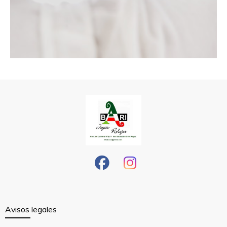
Avisos legales