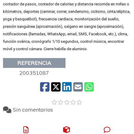
contador de pasos, contador de calorías y distancia recorrida en millas o
kilómetros, deportes (caminar, correr, senderismo, ciclismo, cinta/elíptica,
yoga y basquetbol), frecuencia cardiaca, monitorización del sueño,
presión sanguínea (aproximación), oxígeno en sangre (aproximación),
notificaciones (llamadas, WhatsApp, email, SMS, Facebook, etc.), clima,
función ovárica, cronógrafo 1/10 segundos, control música, encontrar
móvil y control cámara. Cierre hebilla de aluminio.
REFERENCIA
200351087
Sin comentarios