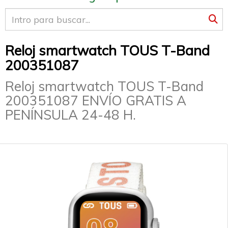
Reloj smartwatch TOUS T-Band
200351087
Reloj smartwatch TOUS T-Band
200351087 ENVÍO GRATIS A
PENÍNSULA 24-48 H.