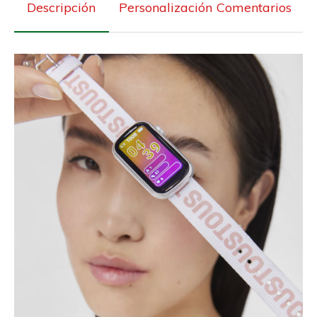
Descripción
Personalización
Comentarios