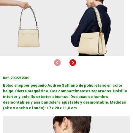
Anterior
Siguiente
Ref. 2002287004
Bolso shopper pequeño Audree Saffiano de poliuretano en color
beige. Cierre magnético. Dos compartimentos separados. Bolsillo
interior y bolsillo exterior abiertos. Dos asas de hombro
desmontables y asa bandolera ajustable y desmontable. Medidas
(alto x ancho x fondo): 17 x 20 x 11,8 cm.