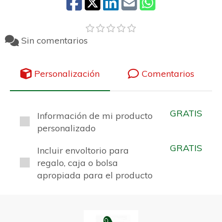
Sin comentarios
Personalización
Comentarios
GRATIS
Información de mi producto
personalizado
GRATIS
Incluir envoltorio para
regalo, caja o bolsa
apropiada para el producto