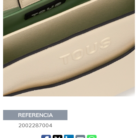
REFERENCIA
2002287004