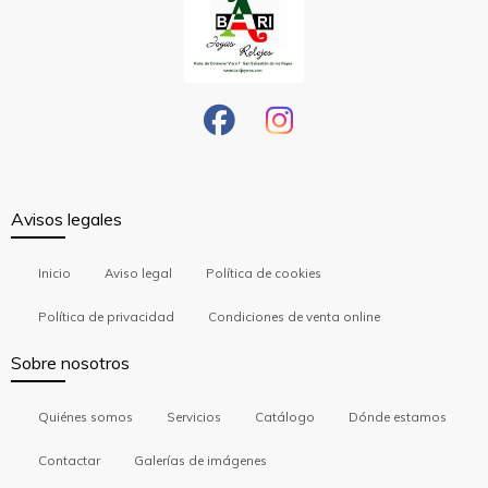
Avisos legales
Inicio
Aviso legal
Política de cookies
Política de privacidad
Condiciones de venta online
Sobre nosotros
Quiénes somos
Servicios
Catálogo
Dónde estamos
Contactar
Galerías de imágenes