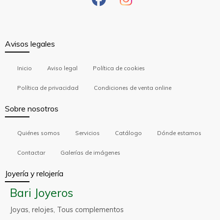
Avisos legales
Inicio
Aviso legal
Política de cookies
Política de privacidad
Condiciones de venta online
Sobre nosotros
Quiénes somos
Servicios
Catálogo
Dónde estamos
Contactar
Galerías de imágenes
Joyería y relojería
Bari Joyeros
Joyas, relojes, Tous complementos