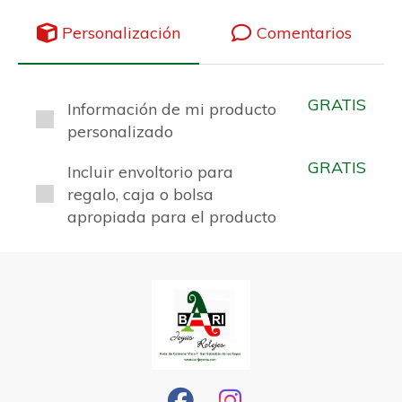
Personalización
Comentarios
GRATIS
Información de mi producto
personalizado
GRATIS
Incluir envoltorio para
regalo, caja o bolsa
apropiada para el producto