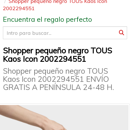
Shopper pequeño negro TOUS Kaos Icon
2002294551
Encuentra el regalo perfecto
Shopper pequeño negro TOUS
Kaos Icon 2002294551
Shopper pequeño negro TOUS
Kaos Icon 2002294551 ENVÍO
GRATIS A PENÍNSULA 24-48 H.