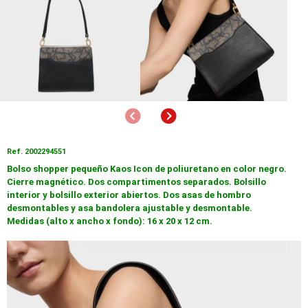
Anterior
Siguiente
Ref. 2002294551
Bolso shopper pequeño Kaos Icon de poliuretano en color negro.
Cierre magnético. Dos compartimentos separados. Bolsillo
interior y bolsillo exterior abiertos. Dos asas de hombro
desmontables y asa bandolera ajustable y desmontable.
Medidas (alto x ancho x fondo): 16 x 20 x 12 cm.