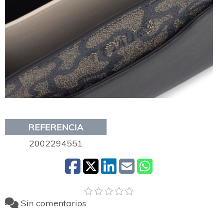
REFERENCIA
2002294551
Sin comentarios