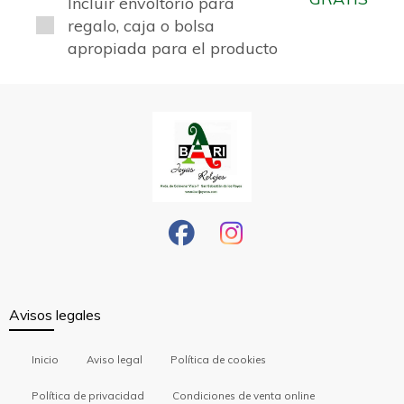
Incluir envoltorio para
regalo, caja o bolsa
apropiada para el producto
Avisos legales
Inicio
Aviso legal
Política de cookies
Política de privacidad
Condiciones de venta online