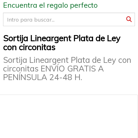
Encuentra el regalo perfecto
Sortija Lineargent Plata de Ley
con circonitas
Sortija Lineargent Plata de Ley con
circonitas ENVÍO GRATIS A
PENÍNSULA 24-48 H.