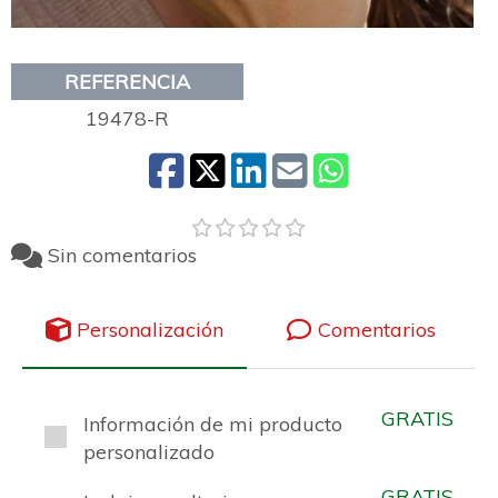
REFERENCIA
19478-R
Sin comentarios
Personalización
Comentarios
GRATIS
Información de mi producto
personalizado
GRATIS