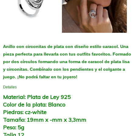
Anillo con circonitas de plata con diseño estilo caracol. Una
pieza perfecta para llevarla con tus outfits favoritos. Formado
por dos círculos formando una forma de caracol de plata lisa
y circonitas. Combínalo con los pendientes y el colgante a
juego. ¡No podrá faltar en tu joyero!
Detalles
Material: Plata de Ley 925
Color de la plata: Blanco
Piedras: cz-white
Tamaño: 19mm x -mm x 3,3mm
Peso: 5g
Talla 12