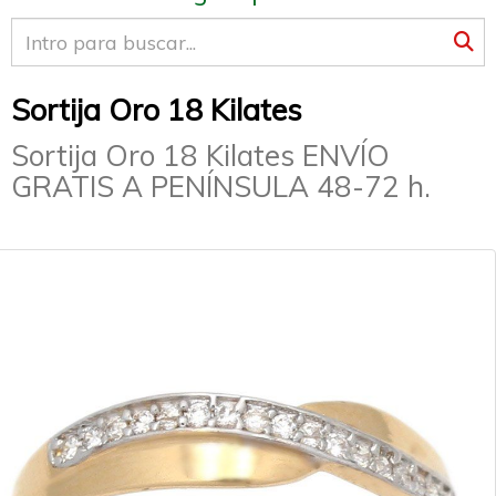
Sortija Oro 18 Kilates
Sortija Oro 18 Kilates ENVÍO
GRATIS A PENÍNSULA 48-72 h.