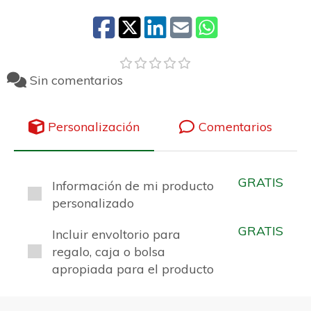
Sin comentarios
Personalización
Comentarios
GRATIS
Información de mi producto
personalizado
GRATIS
Incluir envoltorio para
regalo, caja o bolsa
apropiada para el producto