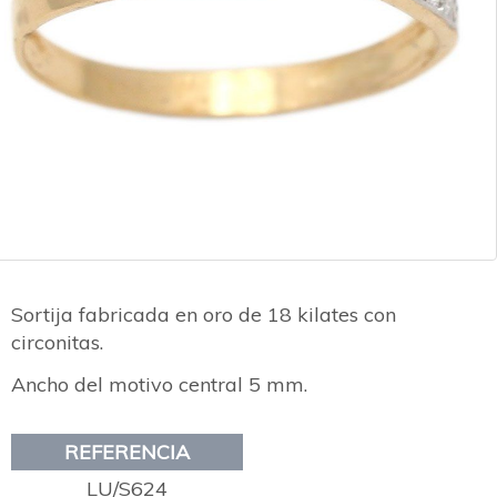
Sortija fabricada en oro de 18 kilates con
circonitas.
Ancho del motivo central 5 mm.
REFERENCIA
LU/S624