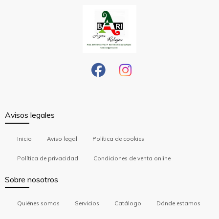
Avisos legales
Inicio
Aviso legal
Política de cookies
Política de privacidad
Condiciones de venta online
Sobre nosotros
Quiénes somos
Servicios
Catálogo
Dónde estamos