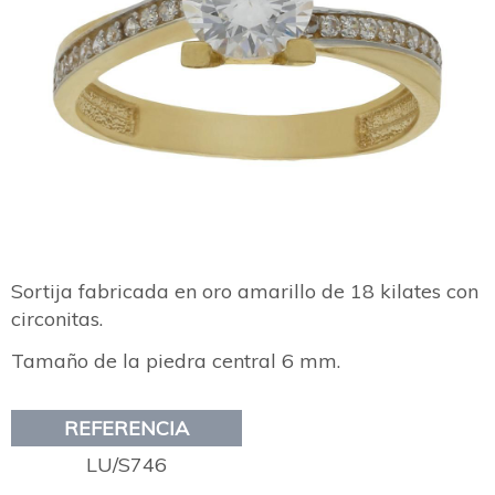
Sortija fabricada en oro amarillo de 18 kilates con
circonitas.
Tamaño de la piedra central 6 mm.
REFERENCIA
LU/S746