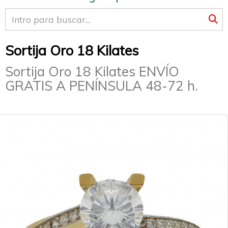
Sortija Oro 18 Kilates
Sortija Oro 18 Kilates ENVÍO
GRATIS A PENÍNSULA 48-72 h.