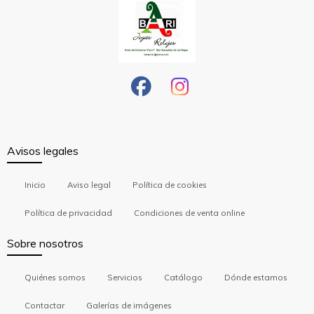
Avisos legales
Inicio
Aviso legal
Política de cookies
Política de privacidad
Condiciones de venta online
Sobre nosotros
Quiénes somos
Servicios
Catálogo
Dónde estamos
Contactar
Galerías de imágenes