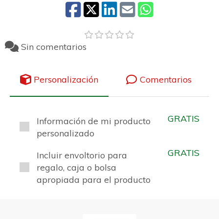
Sin comentarios
Personalización
Comentarios
GRATIS
Información de mi producto
personalizado
GRATIS
Incluir envoltorio para
regalo, caja o bolsa
apropiada para el producto