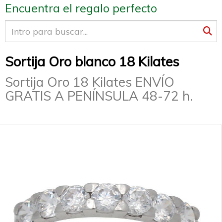
Encuentra el regalo perfecto
Sortija Oro blanco 18 Kilates
Sortija Oro 18 Kilates ENVÍO
GRATIS A PENÍNSULA 48-72 h.