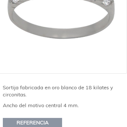
Sortija fabricada en oro blanco de 18 kilates y
circonitas.
Ancho del motivo central 4 mm.
REFERENCIA