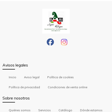
Avisos legales
Inicio
Aviso legal
Política de cookies
Política de privacidad
Condiciones de venta online
Sobre nosotros
Quiénes somos
Servicios
Catálogo
Dónde estamos