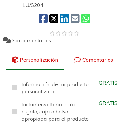
LU/S204
Sin comentarios
Personalización
Comentarios
GRATIS
Información de mi producto
personalizado
GRATIS
Incluir envoltorio para
regalo, caja o bolsa
apropiada para el producto