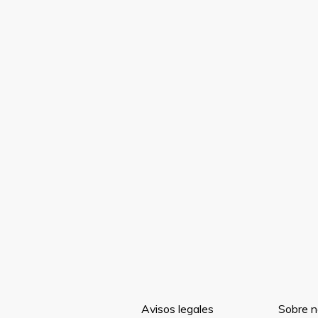
Avisos legales
Sobre n