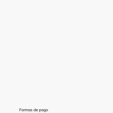
Formas de pago