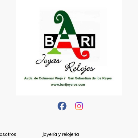
osotros
Joyería y relojería