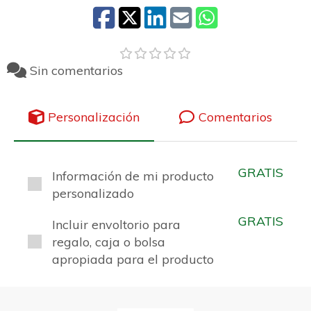
Sin comentarios
Personalización
Comentarios
GRATIS
Información de mi producto
personalizado
GRATIS
Incluir envoltorio para
regalo, caja o bolsa
apropiada para el producto