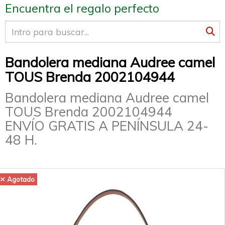
Encuentra el regalo perfecto
Bandolera mediana Audree camel
TOUS Brenda 2002104944
Bandolera mediana Audree camel
TOUS Brenda 2002104944
ENVÍO GRATIS A PENÍNSULA 24-
48 H.
Agotado