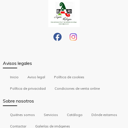
Avisos legales
Inicio
Aviso legal
Política de cookies
Política de privacidad
Condiciones de venta online
Sobre nosotros
Quiénes somos
Servicios
Catálogo
Dónde estamos
Contactar
Galerías de imágenes