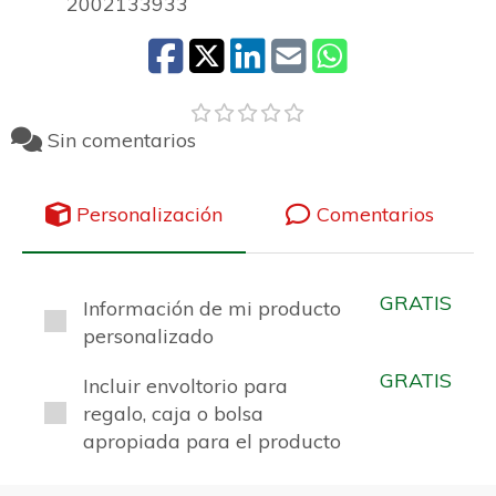
2002133933
Sin comentarios
Personalización
Comentarios
GRATIS
Información de mi producto
personalizado
GRATIS
Incluir envoltorio para
regalo, caja o bolsa
apropiada para el producto