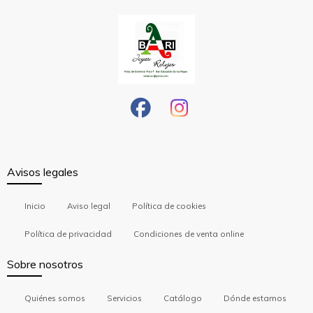
Avisos legales
Inicio
Aviso legal
Política de cookies
Política de privacidad
Condiciones de venta online
Sobre nosotros
Quiénes somos
Servicios
Catálogo
Dónde estamos