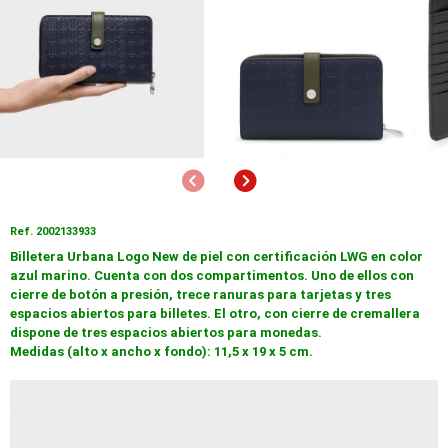
Anterior
Siguiente
Ref. 2002133933
Billetera Urbana Logo New de piel con certificación LWG en color
azul marino. Cuenta con dos compartimentos. Uno de ellos con
cierre de botón a presión, trece ranuras para tarjetas y tres
espacios abiertos para billetes. El otro, con cierre de cremallera
dispone de tres espacios abiertos para monedas.
Medidas (alto x ancho x fondo): 11,5 x 19 x 5 cm.