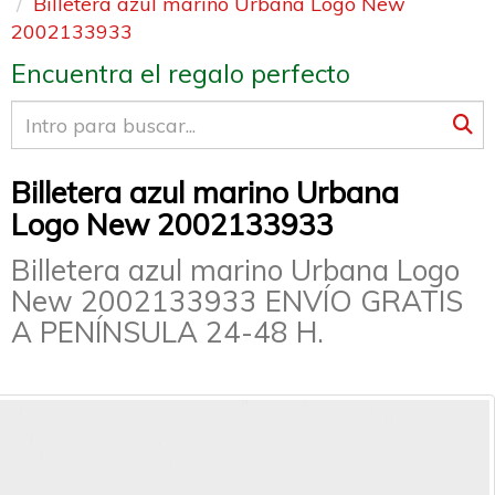
Billetera azul marino Urbana Logo New
2002133933
Encuentra el regalo perfecto
Billetera azul marino Urbana
Logo New 2002133933
Billetera azul marino Urbana Logo
New 2002133933 ENVÍO GRATIS
A PENÍNSULA 24-48 H.