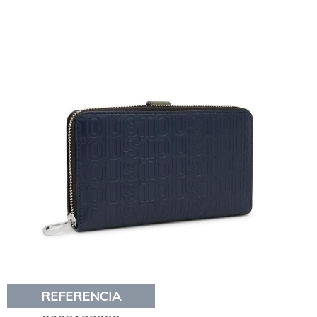
REFERENCIA