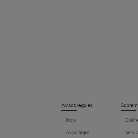
Avisos legales
Sobre n
Inicio
Quién
Aviso legal
Servic