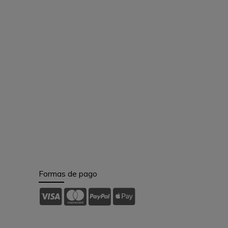
Formas de pago