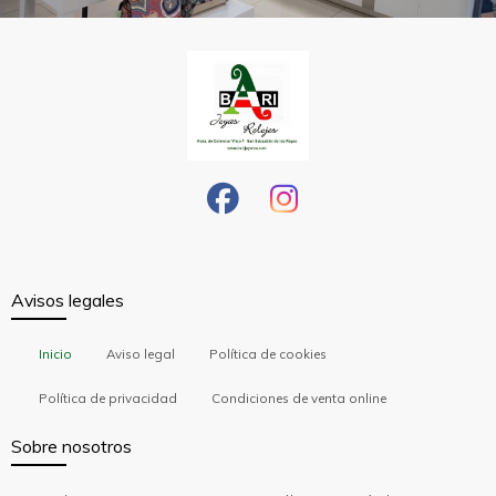
Avisos legales
Inicio
Aviso legal
Política de cookies
Política de privacidad
Condiciones de venta online
Sobre nosotros