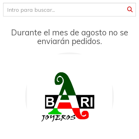
Durante el mes de agosto no se
enviarán pedidos.