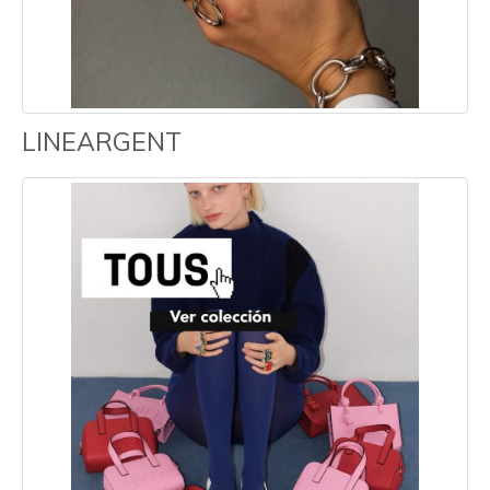
LINEARGENT