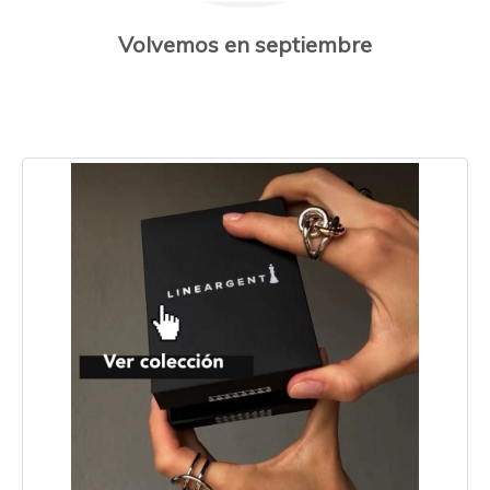
Volvemos en septiembre