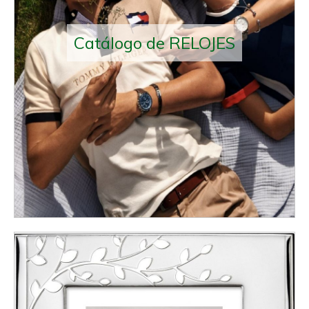
Catálogo de RELOJES