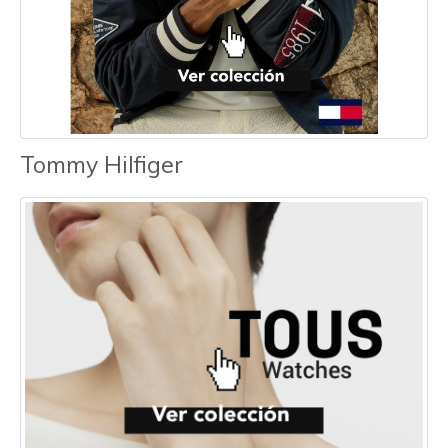
Tommy Hilfiger