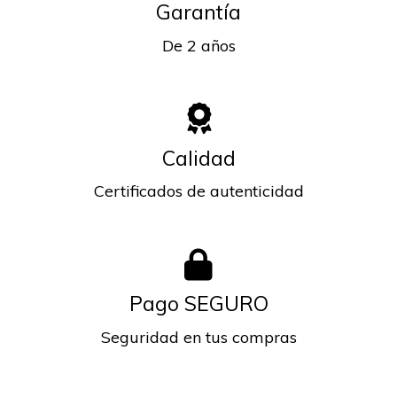
Garantía
De 2 años
Calidad
Certificados de autenticidad
Pago SEGURO
Seguridad en tus compras