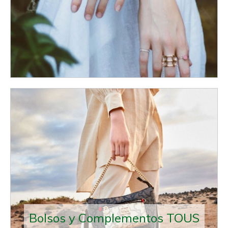
Bolsos y Complementos TOUS