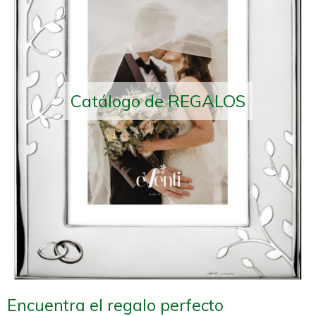
Catálogo de REGALOS
Encuentra el regalo perfecto