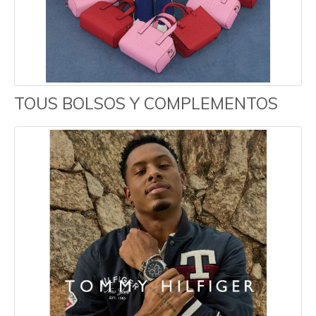
TOUS BOLSOS Y COMPLEMENTOS