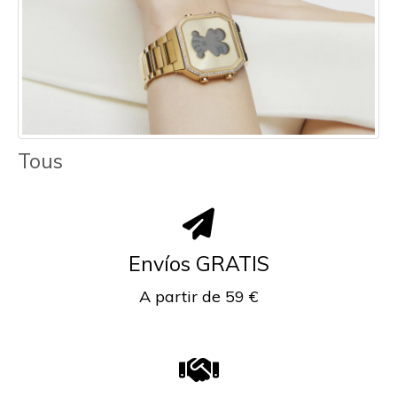
Tous
Envíos GRATIS
A partir de 59 €