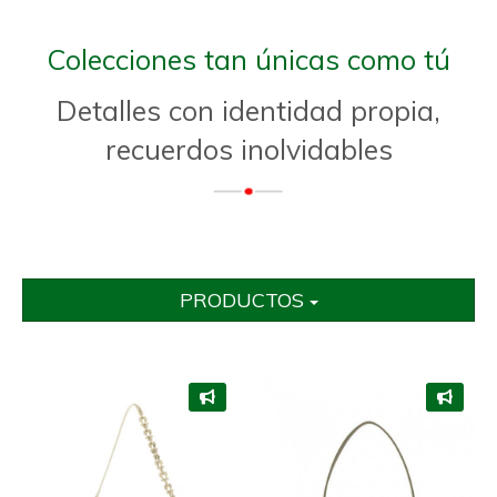
Colecciones tan únicas como tú
Detalles con identidad propia,
recuerdos inolvidables
PRODUCTOS