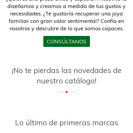
diseñamos y creamos a medida de tus gustos y
necesidades. ¿Te gustaría recuperar una joya
familiar con gran valor sentimental? Confía en
nosotros y descubre de lo que somos capaces.
CONSÚLTANOS
¡No te pierdas las novedades de
nuestro catálogo!
Lo último de primeras marcas