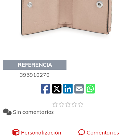
REFERENCIA
395910270
Sin comentarios
Personalización
Comentarios