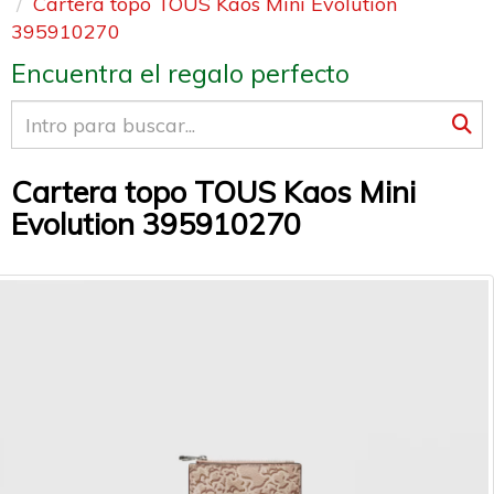
Cartera topo TOUS Kaos Mini Evolution
395910270
Encuentra el regalo perfecto
Cartera topo TOUS Kaos Mini
Evolution 395910270