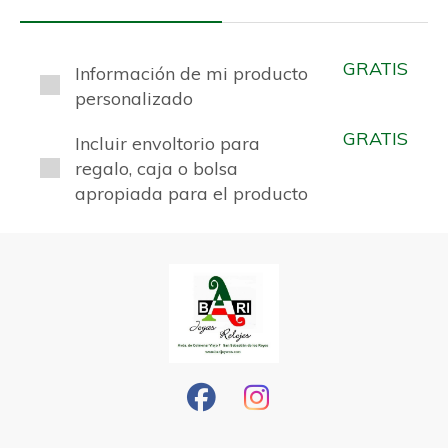
GRATIS
Información de mi producto
personalizado
GRATIS
Incluir envoltorio para
regalo, caja o bolsa
apropiada para el producto