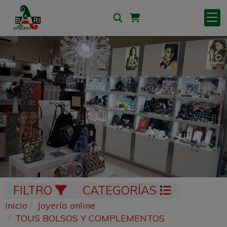
Anterior
S
FILTRO
CATEGORÍAS
Inicio
Joyería online
TOUS BOLSOS Y COMPLEMENTOS