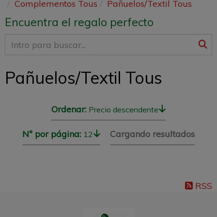
Complementos Tous
Pañuelos/Textil Tous
Encuentra el regalo perfecto
Pañuelos/Textil Tous
Ordenar:
Precio descendente
Nº por página:
Cargando resultados
12
RSS