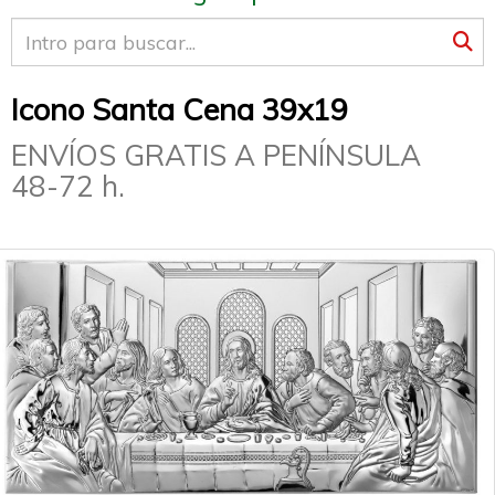
Icono Santa Cena 39x19
ENVÍOS GRATIS A PENÍNSULA
48-72 h.