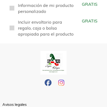
GRATIS
Información de mi producto
personalizado
GRATIS
Incluir envoltorio para
regalo, caja o bolsa
apropiada para el producto
Avisos legales