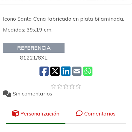
Icono Santa Cena fabricado en plata bilaminada.
Medidas: 39x19 cm.
REFERENCIA
81221/6XL
Sin comentarios
Personalización
Comentarios