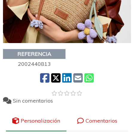
REFERENCIA
2002440813
Sin comentarios
Personalización
Comentarios