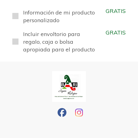
GRATIS
Información de mi producto
personalizado
GRATIS
Incluir envoltorio para
regalo, caja o bolsa
apropiada para el producto