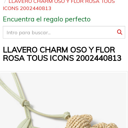
LLAVERO CHARM OSO Y FLOR ROSA TOUS
ICONS 2002440813
Encuentra el regalo perfecto
LLAVERO CHARM OSO Y FLOR
ROSA TOUS ICONS 2002440813