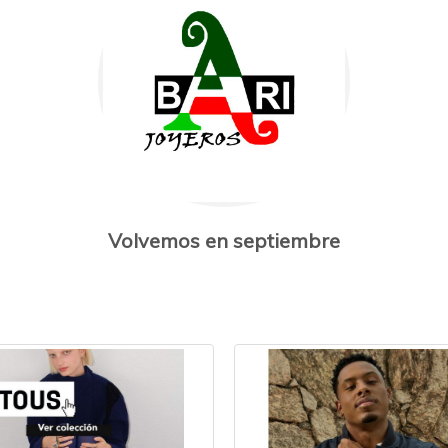
Volvemos en septiembre