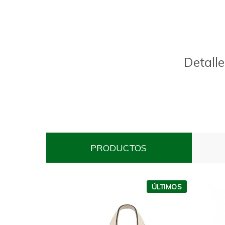
Detalle
PRODUCTOS
ÚLTIMOS