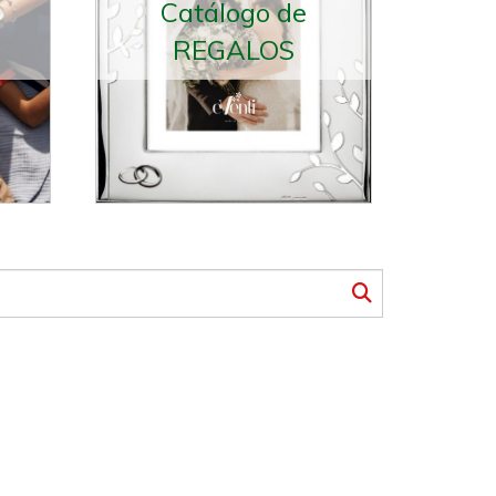
Catálogo de
REGALOS