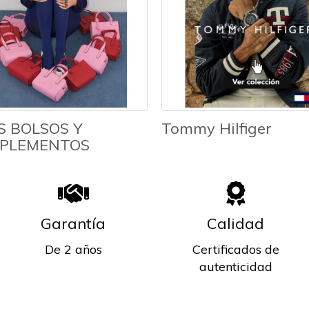
S BOLSOS Y
Tommy Hilfiger
PLEMENTOS
Garantía
Calidad
De 2 años
Certificados de
autenticidad