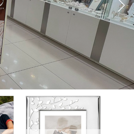
 de los Reyes