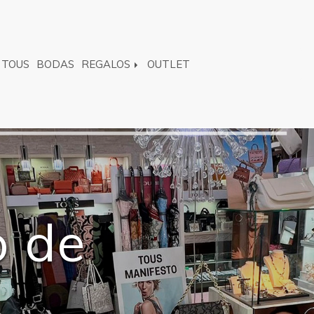
TOUS
BODAS
REGALOS
OUTLET
o de