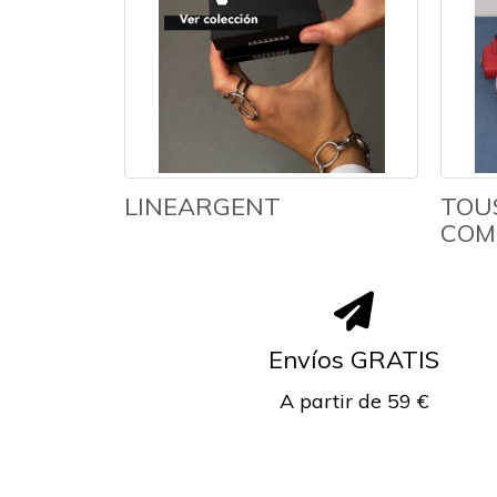
LINEARGENT
TOU
COM
Envíos GRATIS
A partir de 59 €