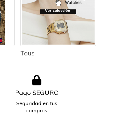
Tous
Pago SEGURO
Seguridad en tus
compras