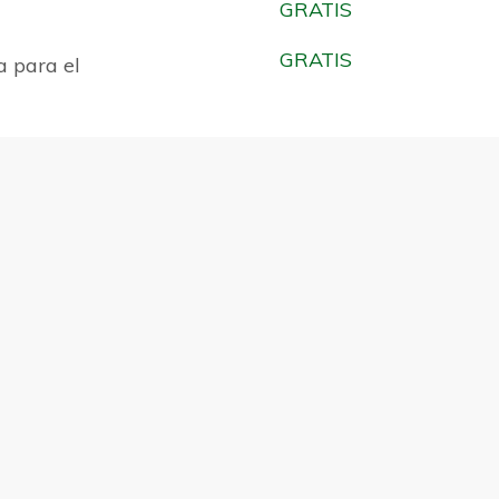
GRATIS
GRATIS
a para el