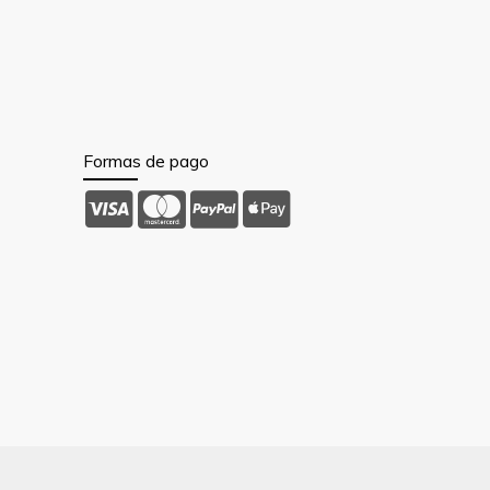
Formas de pago