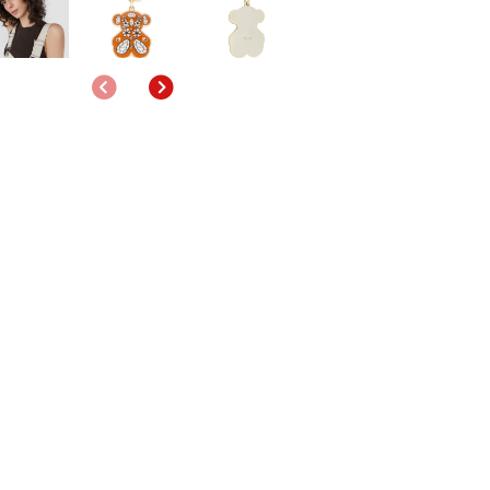
Anterior
Siguiente