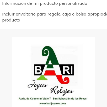
Información de mi producto personalizado
Incluir envoltorio para regalo, caja o bolsa apropiad
producto