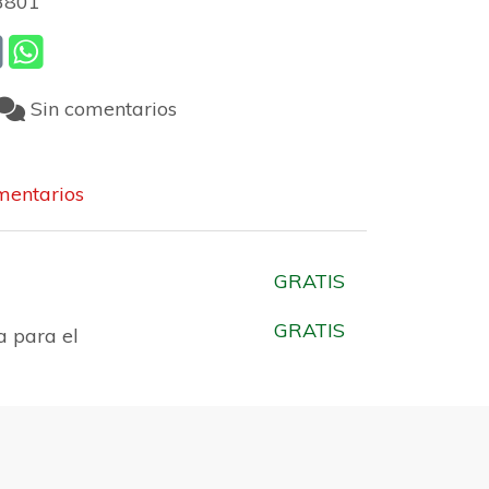
3801
Sin comentarios
entarios
GRATIS
GRATIS
a para el