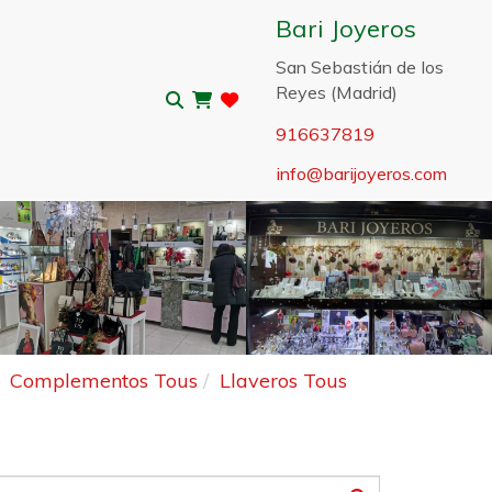
Bari Joyeros
San Sebastián de los
Reyes (Madrid)
916637819
info
barijoyeros.com
Sigui
Complementos Tous
Llaveros Tous