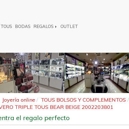
TOUS
BODAS
REGALOS
OUTLET
Joyería online
TOUS BOLSOS Y COMPLEMENTOS
VERO TRIPLE TOUS BEAR BEIGE 2002203801
ntra el regalo perfecto