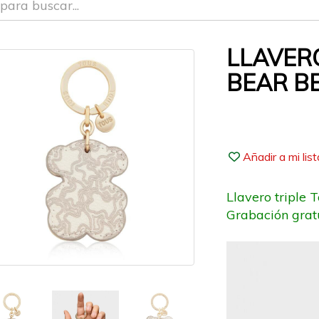
LLAVER
BEAR BE
Añadir a mi lis
Llavero triple 
Grabación grat