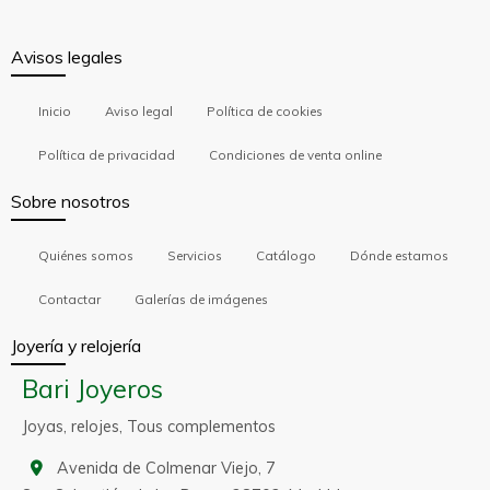
Avisos legales
Inicio
Aviso legal
Política de cookies
Política de privacidad
Condiciones de venta online
Sobre nosotros
Quiénes somos
Servicios
Catálogo
Dónde estamos
Contactar
Galerías de imágenes
Joyería y relojería
Bari Joyeros
Joyas, relojes, Tous complementos
Avenida de Colmenar Viejo, 7