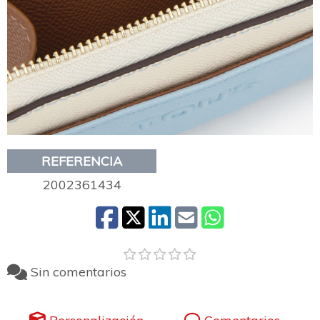
REFERENCIA
2002361434
Sin comentarios