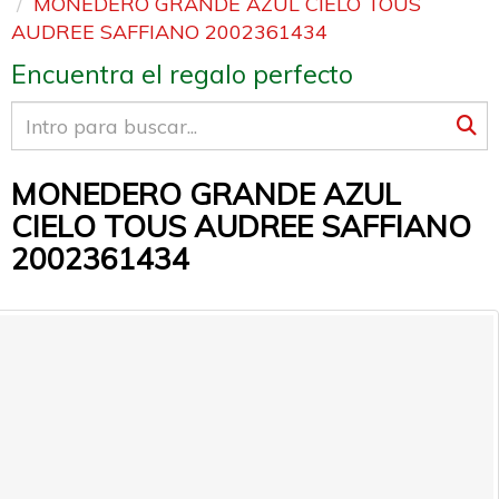
MONEDERO GRANDE AZUL CIELO TOUS
AUDREE SAFFIANO 2002361434
Encuentra el regalo perfecto
MONEDERO GRANDE AZUL
CIELO TOUS AUDREE SAFFIANO
2002361434