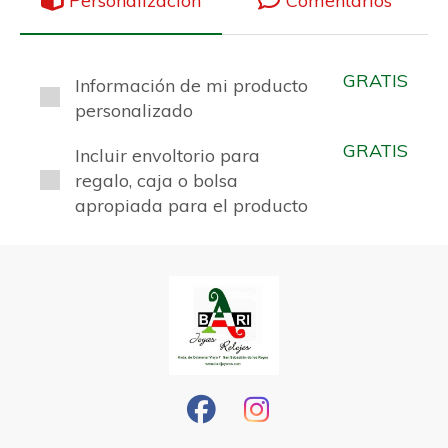
Personalización
Comentarios
GRATIS
Información de mi producto
personalizado
GRATIS
Incluir envoltorio para
regalo, caja o bolsa
apropiada para el producto