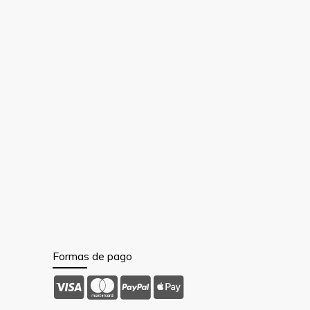
Formas de pago