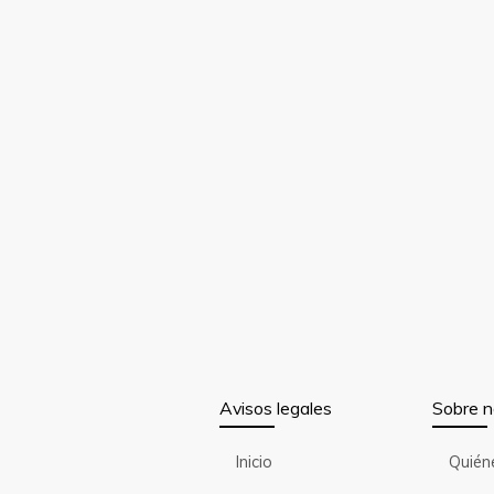
Avisos legales
Sobre n
Inicio
Quién