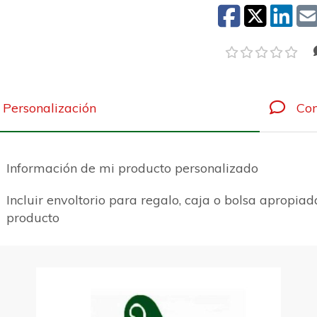
Personalización
Com
Información de mi producto personalizado
Incluir envoltorio para regalo, caja o bolsa apropiad
producto