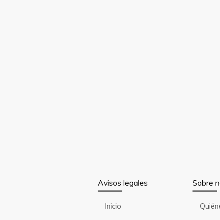
Avisos legales
Sobre n
Inicio
Quién