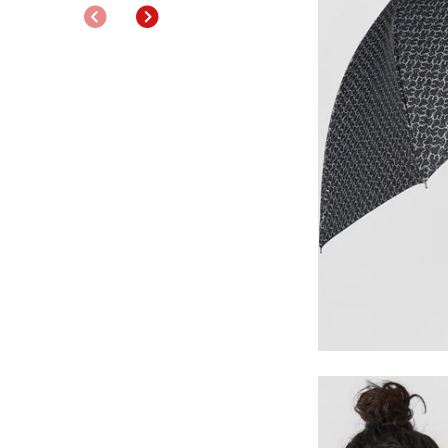
Anterior
Siguiente