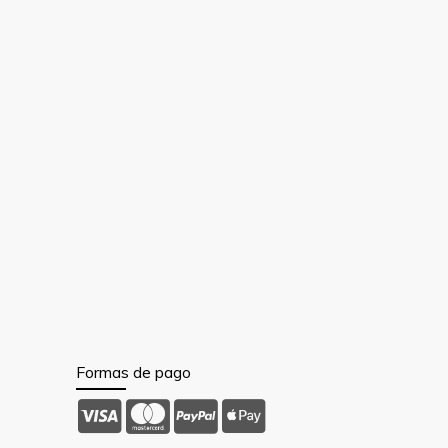
Formas de pago