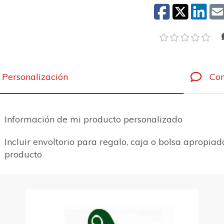
Personalización
Com
Información de mi producto personalizado
Incluir envoltorio para regalo, caja o bolsa apropiad
producto