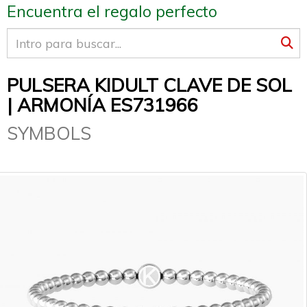
Encuentra el regalo perfecto
PULSERA KIDULT CLAVE DE SOL
| ARMONÍA ES731966
SYMBOLS