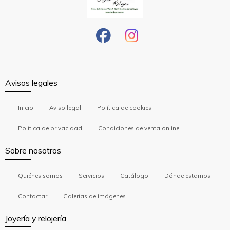
Avisos legales
Inicio
Aviso legal
Política de cookies
Política de privacidad
Condiciones de venta online
Sobre nosotros
Quiénes somos
Servicios
Catálogo
Dónde estamos
Contactar
Galerías de imágenes
Joyería y relojería