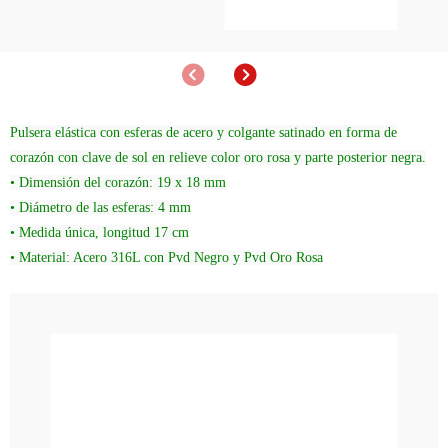
Anterior
Siguiente
Pulsera elástica con esferas de acero y colgante satinado en forma de
corazón con clave de sol en relieve color oro rosa y parte posterior negra.
• Dimensión del corazón: 19 x 18 mm
• Diámetro de las esferas: 4 mm
• Medida única, longitud 17 cm
• Material: Acero 316L con Pvd Negro y Pvd Oro Rosa