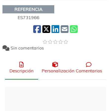
REFERENCIA
ES731966
Sin comentarios
Descripción
Personalización
Comentarios