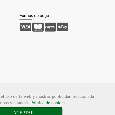
Formas de pago
r el uso de la web y mostrar publicidad relacionada
ginas visitadas).
Política de cookies
.
ACEPTAR