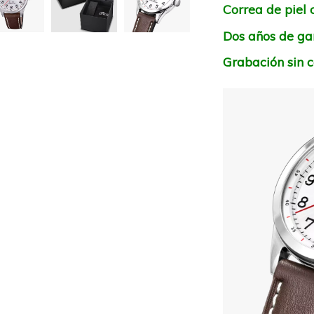
Correa de piel 
Dos años de gar
Grabación sin c