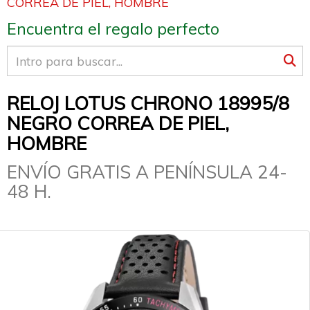
CORREA DE PIEL, HOMBRE
Encuentra el regalo perfecto
RELOJ LOTUS CHRONO 18995/8
NEGRO CORREA DE PIEL,
HOMBRE
ENVÍO GRATIS A PENÍNSULA 24-
48 H.