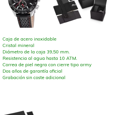
Caja de acero inoxidable
Cristal mineral
Diámetro de la caja 39,50 mm.
Resistencia al agua hasta 10 ATM.
Correa de piel negra con cierre tipo army
Dos años de garantía oficial
Grabación sin coste adicional