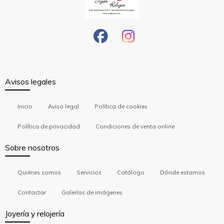
Avisos legales
Inicio
Aviso legal
Política de cookies
Política de privacidad
Condiciones de venta online
Sobre nosotros
Quiénes somos
Servicios
Catálogo
Dónde estamos
Contactar
Galerías de imágenes
Joyería y relojería