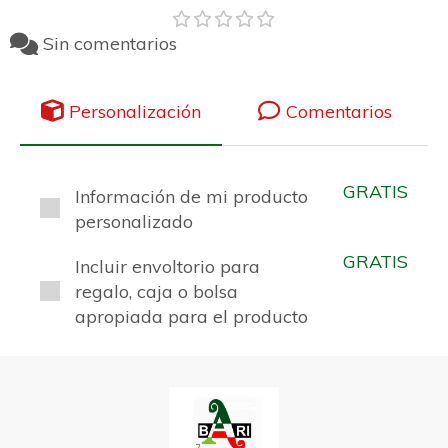
Sin comentarios
Personalización
Comentarios
GRATIS
Información de mi producto
personalizado
GRATIS
Incluir envoltorio para
regalo, caja o bolsa
apropiada para el producto