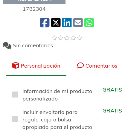
1782304
Sin comentarios
Personalización
Comentarios
GRATIS
Información de mi producto
personalizado
GRATIS
Incluir envoltorio para
regalo, caja o bolsa
apropiada para el producto