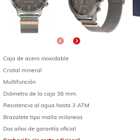
Anterior
Siguiente
Caja de acero inoxidable
Cristal mineral
Multifunción
Diámetro de la caja 38 mm.
Resistencia al agua hasta 3 ATM
Brazalete tipo malla milanesa
Dos años de garantía oficial