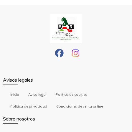
Avisos legales
Inicio
Aviso legal
Política de cookies
Política de privacidad
Condiciones de venta online
Sobre nosotros