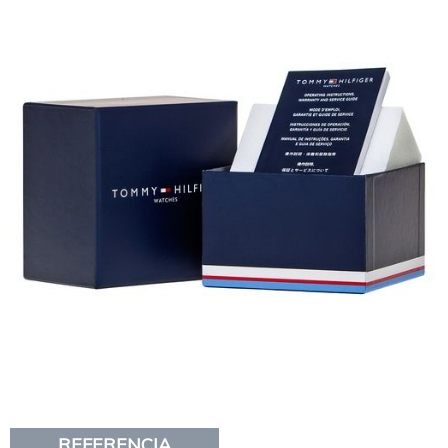
REFERENCIA