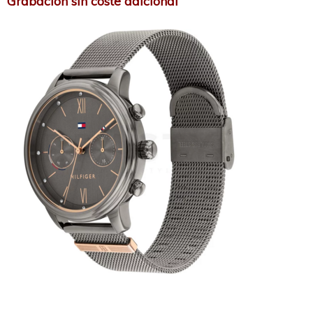
Grabación sin coste adicional