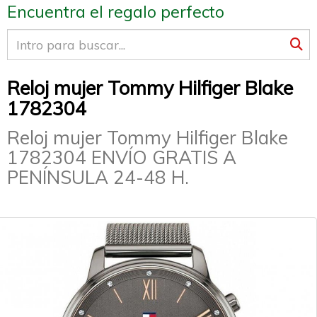
Encuentra el regalo perfecto
Reloj mujer Tommy Hilfiger Blake
1782304
Reloj mujer Tommy Hilfiger Blake
1782304 ENVÍO GRATIS A
PENÍNSULA 24-48 H.