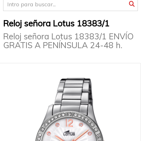
Reloj señora Lotus 18383/1
Reloj señora Lotus 18383/1 ENVÍO
GRATIS A PENÍNSULA 24-48 h.