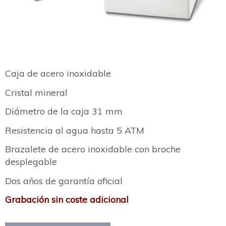
Caja de acero inoxidable
Cristal mineral
Diámetro de la caja 31 mm
Resistencia al agua hasta 5 ATM
Brazalete de acero inoxidable con broche
desplegable
Dos años de garantía oficial
Grabación sin coste adicional