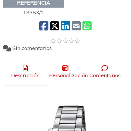
REFERENCIA
18383/1
Sin comentarios
Descripción
Personalización
Comentarios