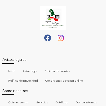
Avisos legales
Inicio
Aviso legal
Política de cookies
Política de privacidad
Condiciones de venta online
Sobre nosotros
Quiénes somos
Servicios
Catálogo
Dónde estamos